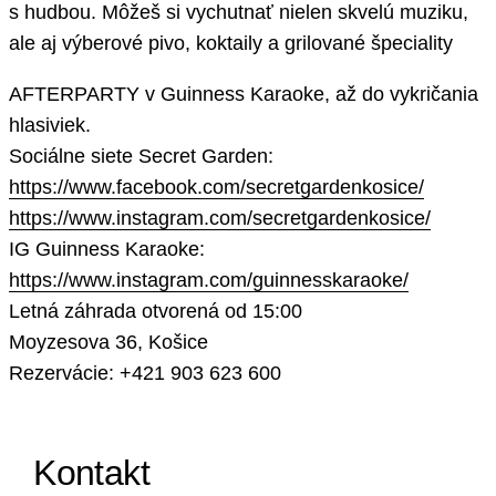
s hudbou. Môžeš si vychutnať nielen skvelú muziku,
ale aj výberové pivo, koktaily a grilované špeciality
AFTERPARTY v Guinness Karaoke, až do vykričania
hlasiviek.
Sociálne siete Secret Garden:
https://www.facebook.com/secretgardenkosice/
https://www.instagram.com/secretgardenkosice/
IG Guinness Karaoke:
https://www.instagram.com/guinnesskaraoke/
Letná záhrada otvorená od 15:00
Moyzesova 36, Košice
Rezervácie: +421 903 623 600
Kontakt