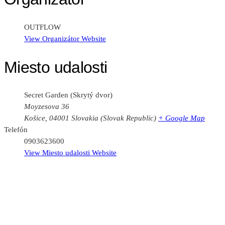
OUTFLOW
View Organizátor Website
Miesto udalosti
Secret Garden (Skrytý dvor)
Moyzesova 36
Košice
,
04001
Slovakia (Slovak Republic)
+ Google Map
Telefón
0903623600
View Miesto udalosti Website