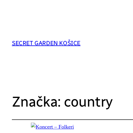
SECRET GARDEN KOŠICE
Značka:
country