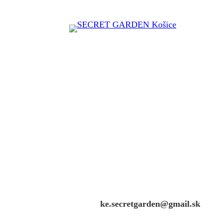
ke.secretgarden@gmail.sk