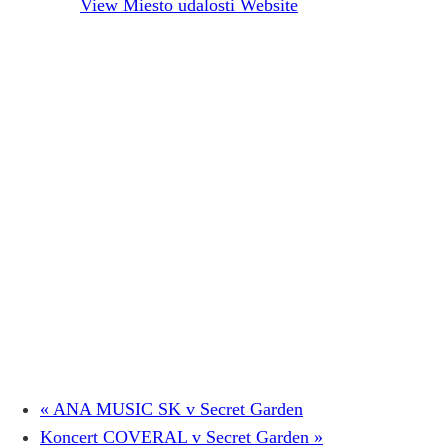
View Miesto udalosti Website
«
ANA MUSIC SK v Secret Garden
Koncert COVERAL v Secret Garden
»