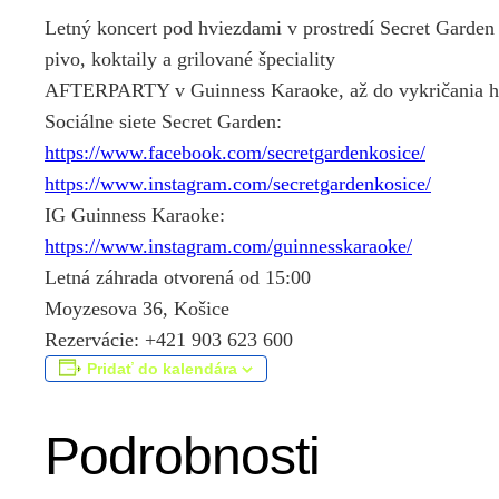
Letný koncert pod hviezdami v prostredí Secret Garden 
pivo, koktaily a grilované špeciality
AFTERPARTY v Guinness Karaoke, až do vykričania hl
Sociálne siete Secret Garden:
https://www.facebook.com/secretgardenkosice/
https://www.instagram.com/secretgardenkosice/
IG Guinness Karaoke:
https://www.instagram.com/guinnesskaraoke/
Letná záhrada otvorená od 15:00
Moyzesova 36, Košice
Rezervácie: +421 903 623 600
Pridať do kalendára
Podrobnosti