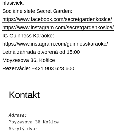
hlasiviek.
Sociálne siete Secret Garden:
https://www.facebook.com/secretgardenkosice/
https://www.instagram.com/secretgardenkosice/
IG Guinness Karaoke:
https://www.instagram.com/guinnesskaraoke/
Letná záhrada otvorená od 15:00
Moyzesova 36, Košice
Rezervácie: +421 903 623 600
Kontakt
Adresa:
Moyzesova 36 Košice, 
Skrytý dvor