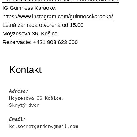
IG Guinness Karaoke:
https://www.instagram.com/guinnesskaraoke/
Letná záhrada otvorená od 15:00
Moyzesova 36, Košice
Rezervácie: +421 903 623 600
Kontakt
Adresa:
Moyzesova 36 Košice, 
Skrytý dvor
Email:
ke.secretgarden@gmail.com