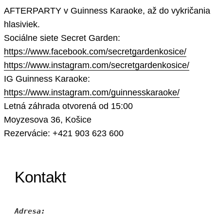
AFTERPARTY v Guinness Karaoke, až do vykričania
hlasiviek.
Sociálne siete Secret Garden:
https://www.facebook.com/secretgardenkosice/
https://www.instagram.com/secretgardenkosice/
IG Guinness Karaoke:
https://www.instagram.com/guinnesskaraoke/
Letná záhrada otvorená od 15:00
Moyzesova 36, Košice
Rezervácie: +421 903 623 600
Kontakt
Adresa: